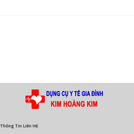
Thông Tin Liên Hệ