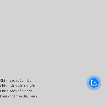
Chính sách bảo mật
Chính sách vận chuyển
Chính sách bảo hành
Điều khoản và điều kiện