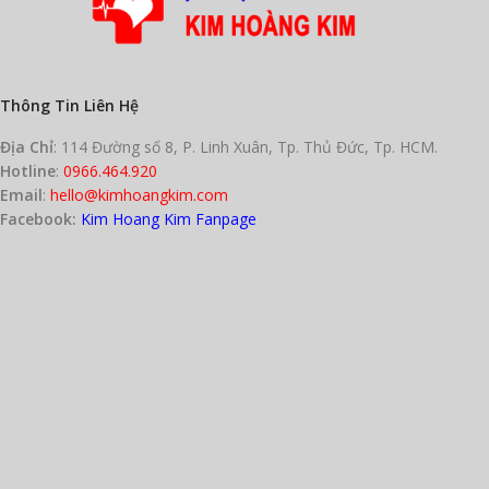
Thông Tin Liên Hệ
Địa Chỉ
: 114 Đường số 8, P. Linh Xuân, Tp. Thủ Đức, Tp. HCM.
Hotline
:
0966.464.920
Email
:
hello@kimhoangkim.com
Facebook:
Kim Hoang Kim Fanpage