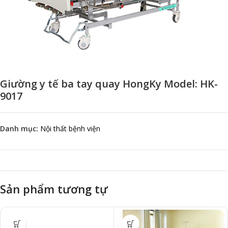
Giường y tế ba tay quay HongKy Model: HK-
9017
Danh mục:
Nội thất bệnh viện
Sản phẩm tương tự