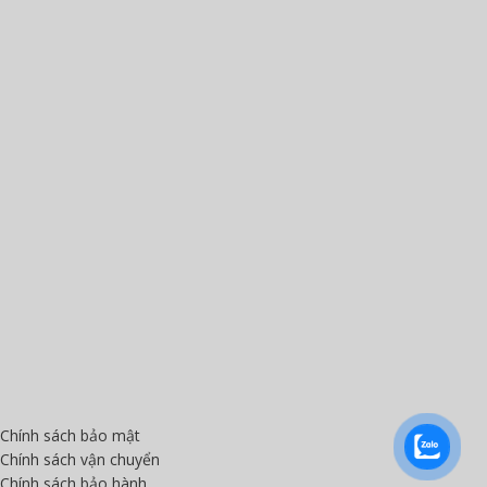
Chính sách bảo mật
Chính sách vận chuyển
Chính sách bảo hành