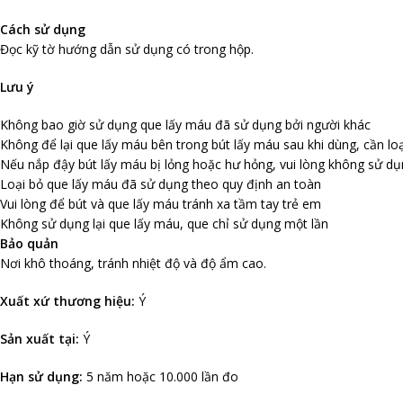
Cách sử dụng
Đọc kỹ tờ hướng dẫn sử dụng có trong hộp.
Lưu ý
Không bao giờ sử dụng que lấy máu đã sử dụng bởi người khác
Không để lại que lấy máu bên trong bút lấy máu sau khi dùng, cần lo
Nếu nắp đậy bút lấy máu bị lỏng hoặc hư hỏng, vui lòng không sử d
Loại bỏ que lấy máu đã sử dụng theo quy định an toàn
Vui lòng để bút và que lấy máu tránh xa tầm tay trẻ em
Không sử dụng lại que lấy máu, que chỉ sử dụng một lần
Bảo quản
Nơi khô thoáng, tránh nhiệt độ và độ ẩm cao.
Xuất xứ thương hiệu:
Ý
Sản xuất tại:
Ý
Hạn sử dụng:
5 năm hoặc 10.000 lần đo