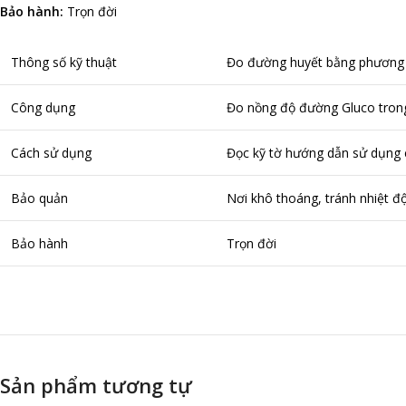
Bảo hành:
Trọn đời
Thông số kỹ thuật
Đo đường huyết bằng phương p
Công dụng
Đo nồng độ đường Gluco tron
Cách sử dụng
Đọc kỹ tờ hướng dẫn sử dụng 
Bảo quản
Nơi khô thoáng, tránh nhiệt đ
Bảo hành
Trọn đời
Sản phẩm tương tự