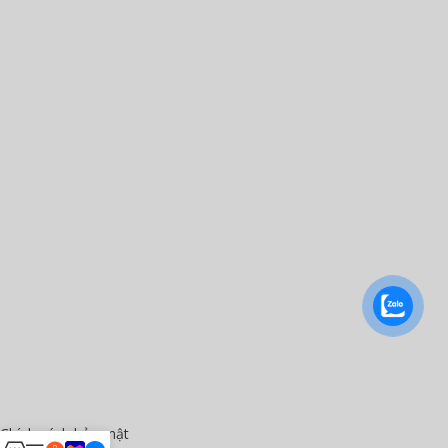
Chính sách bảo mật