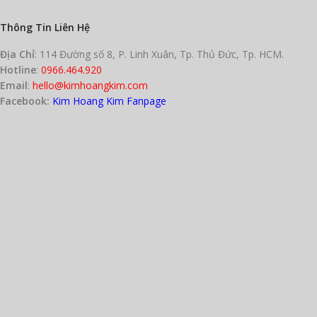
Thông Tin Liên Hệ
Địa Chỉ
: 114 Đường số 8, P. Linh Xuân, Tp. Thủ Đức, Tp. HCM.
Hotline
:
0966.464.920
Email
:
hello@kimhoangkim.com
Facebook:
Kim Hoang Kim Fanpage