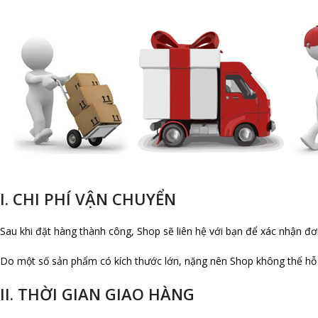
I. CHI PHÍ VẬN CHUYỂN
Sau khi đặt hàng thành công, Shop sẽ liên hệ với bạn để xác nhận đ
Do một số sản phẩm có kích thước lớn, nặng nên Shop không thể hỗ
II. THỜI GIAN GIAO HÀNG