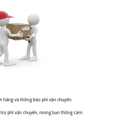
ơn hàng và thông báo phí vận chuyển.
 trợ phí vận chuyển, mong bạn thông cảm.