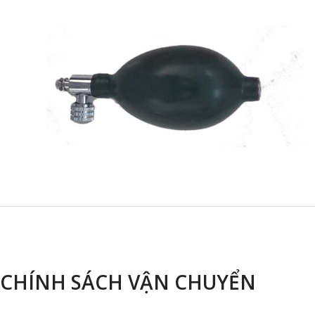
CHÍNH SÁCH VẬN CHUYỂN