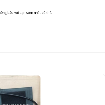
thông báo với bạn sớm nhất có thể.