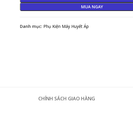
MUA NGAY
Danh mục:
Phụ Kiện Máy Huyết Áp
CHÍNH SÁCH GIAO HÀNG