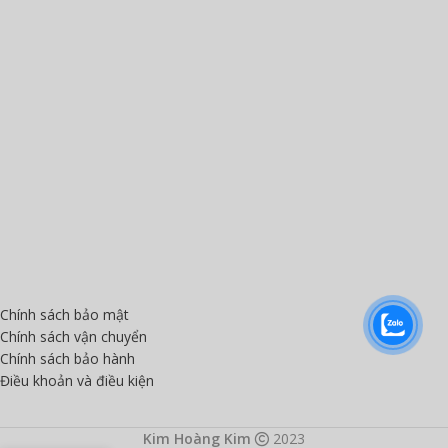
Chính sách bảo mật
Chính sách vận chuyển
Chính sách bảo hành
Điều khoản và điều kiện
Kim Hoàng Kim
2023