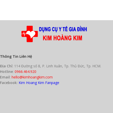
Thông Tin Liên Hệ
Địa Chỉ
: 114 Đường số 8, P. Linh Xuân, Tp. Thủ Đức, Tp. HCM.
Hotline
:
0966.464.920
Email
:
hello@kimhoangkim.com
Facebook:
Kim Hoang Kim Fanpage