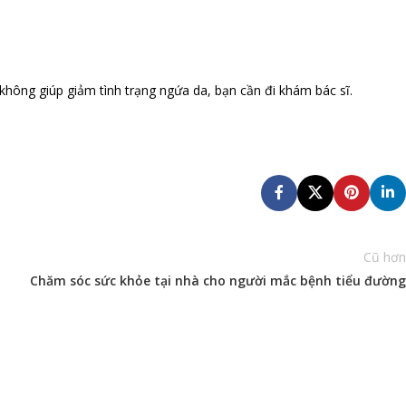
không giúp giảm tình trạng ngứa da, bạn cần đi khám bác sĩ.
Cũ hơn
Chăm sóc sức khỏe tại nhà cho người mắc bệnh tiểu đường