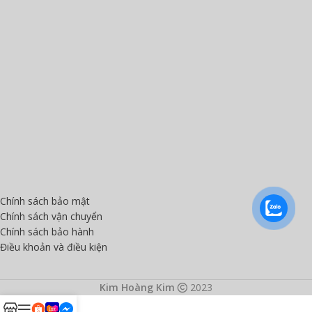
Chính sách bảo mật
Chính sách vận chuyển
Chính sách bảo hành
Điều khoản và điều kiện
Kim Hoàng Kim
2023