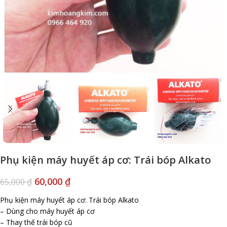
Phụ kiện máy huyết áp cơ: Trái bóp Alkato
60,000
₫
65,000
₫
Phụ kiện máy huyết áp cơ: Trái bóp Alkato
– Dùng cho máy huyết áp cơ
– Thay thế trái bóp cũ