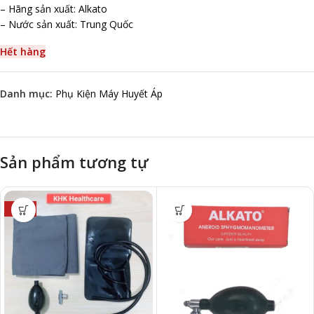
– Hãng sản xuất: Alkato
– Nước sản xuất: Trung Quốc
Hết hàng
Danh mục:
Phụ Kiện Máy Huyết Áp
Sản phẩm tương tự
-13%