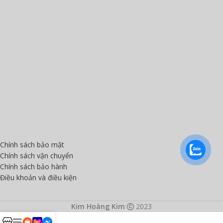
Chính sách bảo mật
Chính sách vận chuyển
Chính sách bảo hành
Điều khoản và điều kiện
Kim Hoàng Kim
2023