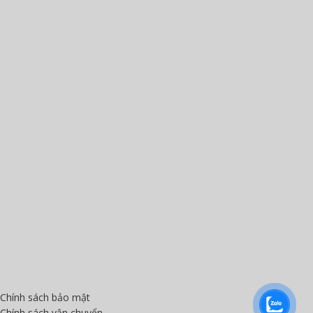
Chính sách bảo mật
Chính sách vận chuyển